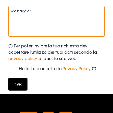
(*) Per poter inviare la tua richiesta devi
accettare l'utilizzo dei tuoi dati secondo la
privacy policy
di questo sito web.
Ho letto e accetto la
Privacy Policy
(*)