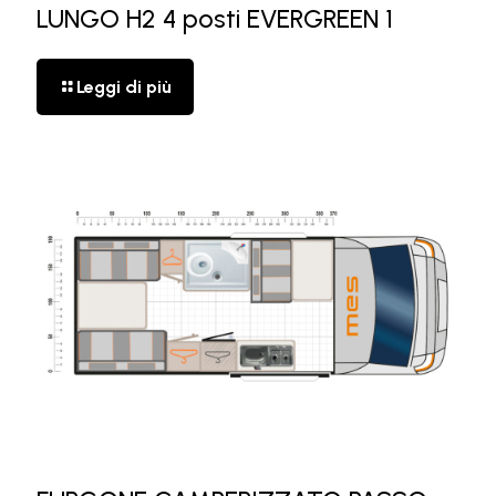
LUNGO H2 4 posti EVERGREEN 1
Leggi di più