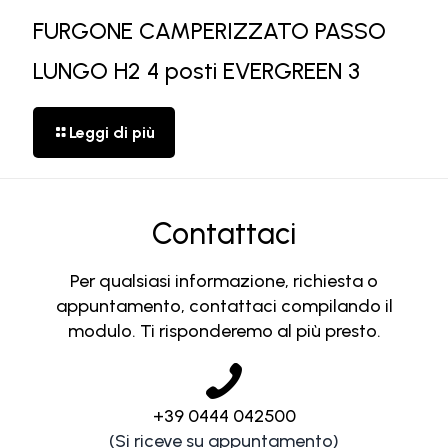
FURGONE CAMPERIZZATO PASSO
LUNGO H2 4 posti EVERGREEN 3
Leggi di più
Contattaci
Per qualsiasi informazione, richiesta o
appuntamento, contattaci compilando il
modulo. Ti risponderemo al più presto.
+39 0444 042500
(Si riceve su appuntamento)