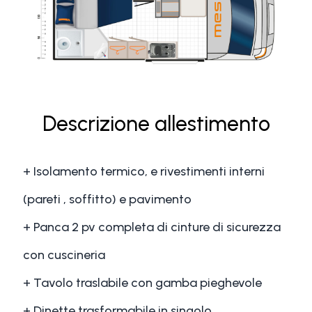
Descrizione allestimento
+ Isolamento termico, e rivestimenti interni
(pareti , soffitto) e pavimento
+ Panca 2 pv completa di cinture di sicurezza
con cuscineria
+ Tavolo traslabile con gamba pieghevole
+ Dinette trasformabile in singolo