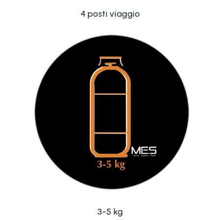
4 posti viaggio
3-5 kg