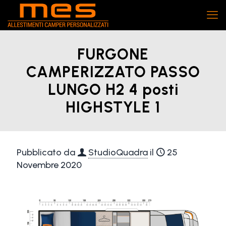
FURGONE
CAMPERIZZATO PASSO
LUNGO H2 4 posti
HIGHSTYLE 1
Pubblicato da
StudioQuadra
il
25
Novembre 2020