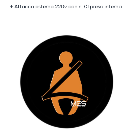
+ Attacco esterno 220v con n. 01 presa interna