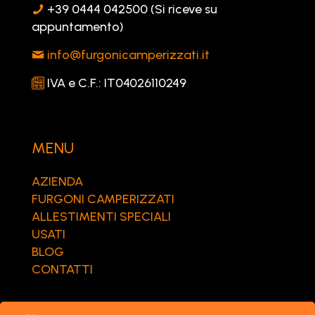
+39 0444 042500 (Si riceve su
appuntamento)
info@furgonicamperizzati.it
IVA e C.F.: IT04026110249
MENU
AZIENDA
FURGONI CAMPERIZZATI
ALLESTIMENTI SPECIALI
USATI
BLOG
CONTATTI