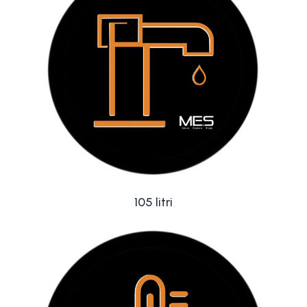
105 litri