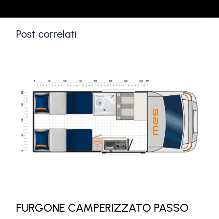
Post correlati
FURGONE CAMPERIZZATO PASSO