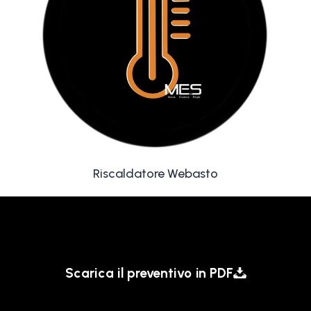
Riscaldatore Webasto
Scarica il preventivo in PDF