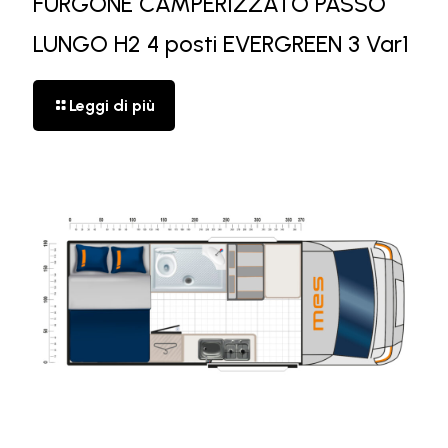
FURGONE CAMPERIZZATO PASSO
LUNGO H2 4 posti EVERGREEN 3 Var1
Leggi di più