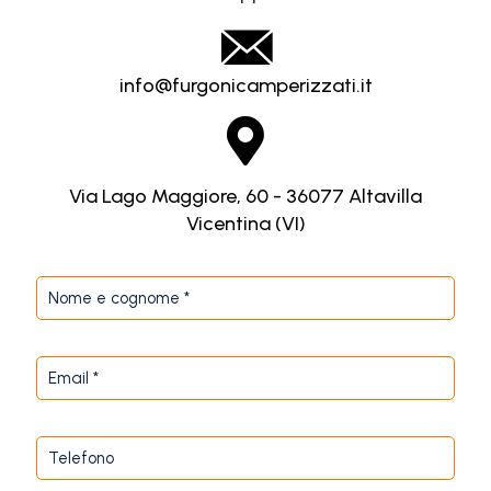
info@furgonicamperizzati.it
Via Lago Maggiore, 60 - 36077 Altavilla
Vicentina (VI)