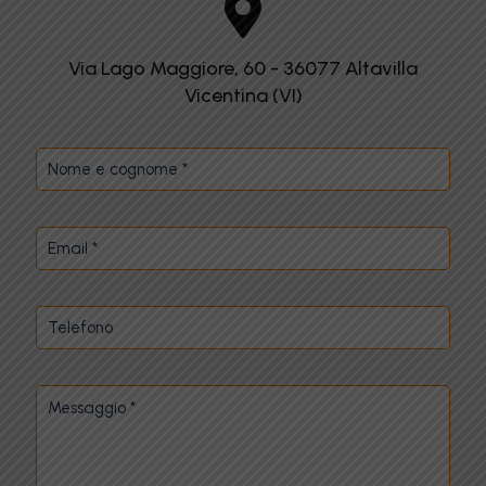
Via Lago Maggiore, 60 - 36077 Altavilla
Vicentina (VI)