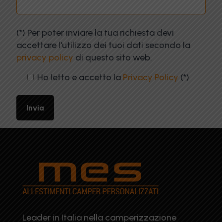
(*) Per poter inviare la tua richiesta devi
accettare l'utilizzo dei tuoi dati secondo la
privacy policy
di questo sito web.
Ho letto e accetto la
Privacy Policy
(*)
Leader in Italia nella camperizzazione