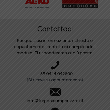
Contattaci
Per qualsiasi informazione, richiesta o
appuntamento, contattaci compilando il
modulo. Ti risponderemo al più presto.
+39 0444 042500
(Si riceve su appuntamento)
info@furgonicamperizzati.it