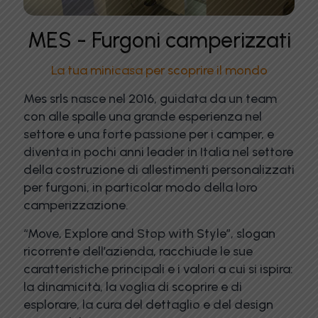
MES - Furgoni camperizzati
La tua minicasa per scoprire il mondo
Mes srls nasce nel 2016, guidata da un team
con alle spalle una grande esperienza nel
settore e una forte passione per i camper, e
diventa in pochi anni leader in Italia nel settore
della costruzione di allestimenti personalizzati
per furgoni, in particolar modo della loro
camperizzazione.
“Move, Explore and Stop with Style”, slogan
ricorrente dell’azienda, racchiude le sue
caratteristiche principali e i valori a cui si ispira:
la dinamicità, la voglia di scoprire e di
esplorare, la cura del dettaglio e del design