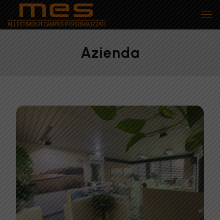
Azienda