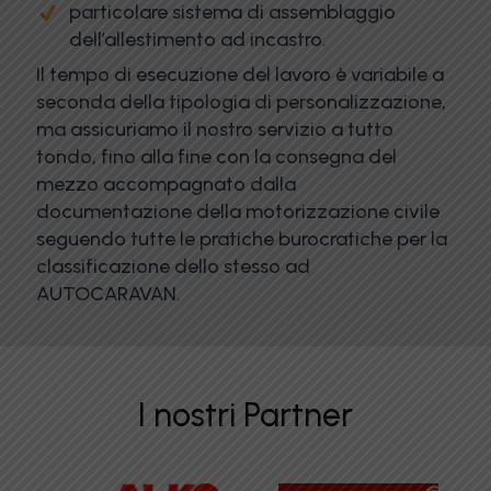
particolare sistema di assemblaggio
dell’allestimento ad incastro.
Il tempo di esecuzione del lavoro è variabile a
seconda della tipologia di personalizzazione,
ma assicuriamo il nostro servizio a tutto
tondo, fino alla fine con la consegna del
mezzo accompagnato dalla
documentazione della motorizzazione civile
seguendo tutte le pratiche burocratiche per la
classificazione dello stesso ad
AUTOCARAVAN.
I nostri Partner