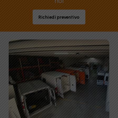
noi
Richiedi preventivo