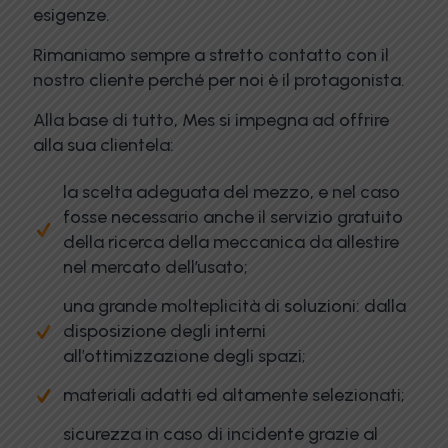
esigenze.
Rimaniamo sempre a stretto contatto con il
nostro cliente perché per noi è il protagonista.
Alla base di tutto, Mes si impegna ad offrire
alla sua clientela:
la scelta adeguata del mezzo, e nel caso
fosse necessario anche il servizio gratuito
della ricerca della meccanica da allestire
nel mercato dell’usato;
una grande molteplicità di soluzioni: dalla
disposizione degli interni
all’ottimizzazione degli spazi;
materiali adatti ed altamente selezionati;
sicurezza in caso di incidente grazie al