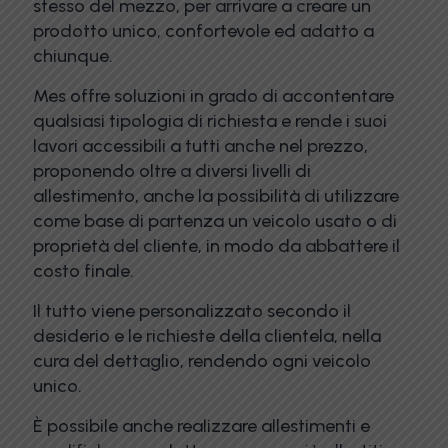
stesso del mezzo, per arrivare a creare un
prodotto unico, confortevole ed adatto a
chiunque.
Mes offre soluzioni in grado di accontentare
qualsiasi tipologia di richiesta e rende i suoi
lavori accessibili a tutti anche nel prezzo,
proponendo oltre a diversi livelli di
allestimento, anche la possibilità di utilizzare
come base di partenza un veicolo usato o di
proprietà del cliente, in modo da abbattere il
costo finale.
Il tutto viene personalizzato secondo il
desiderio e le richieste della clientela, nella
cura del dettaglio, rendendo ogni veicolo
unico.
È possibile anche realizzare allestimenti e