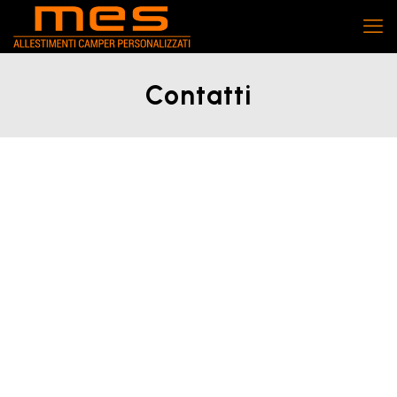
Contatti