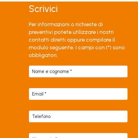
Scrivici
Per informazioni o richieste di
preventivi potete utilizzare i nostri
contatti diretti oppure compilare il
modulo seguente. I campi con (*) sono
obbligatori.