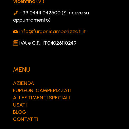
Vicentina (VI)
+39 0444 042500 (Si riceve su
appuntamento)
info@furgonicamperizzati.it
IVA e C.F.: IT04026110249
MENU
AZIENDA
FURGONI CAMPERIZZATI
ALLESTIMENTI SPECIALI
USATI
BLOG
CONTATTI