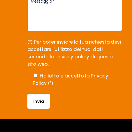
(*) Per poter inviare la tua richiesta devi
accettare l'utilizzo dei tuoi dati
secondo la
privacy policy
di questo
sito web.
Ho letto e accetto la
Privacy
Policy
(*)