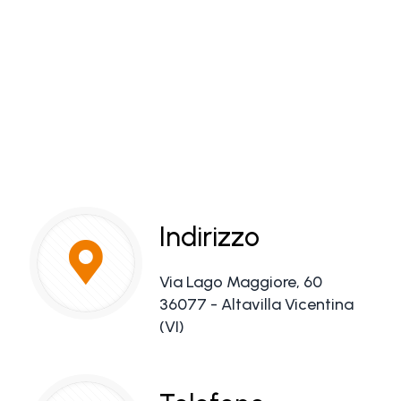
Indirizzo
Via Lago Maggiore, 60
36077 - Altavilla Vicentina
(VI)