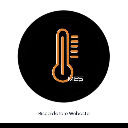
Riscaldatore Webasto