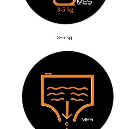
3-5 kg