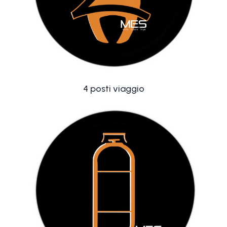
4 posti viaggio