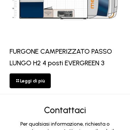
FURGONE CAMPERIZZATO PASSO
LUNGO H2 4 posti EVERGREEN 3
Leggi di più
Contattaci
Per qualsiasi informazione, richiesta o