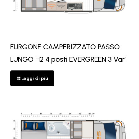
FURGONE CAMPERIZZATO PASSO
LUNGO H2 4 posti EVERGREEN 3 Var1
Leggi di più