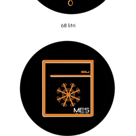
68 litri