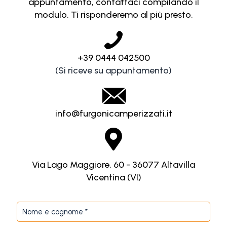
appuntamento, contattaci compilando il
modulo. Ti risponderemo al più presto.
+39 0444 042500
(Si riceve su appuntamento)
info@furgonicamperizzati.it
Via Lago Maggiore, 60 - 36077 Altavilla
Vicentina (VI)