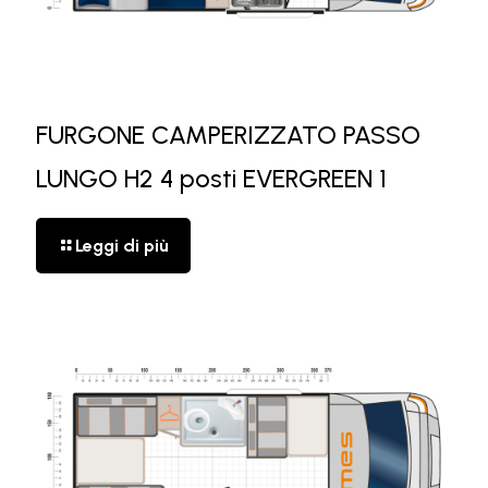
FURGONE CAMPERIZZATO PASSO
LUNGO H2 4 posti EVERGREEN 1
Leggi di più