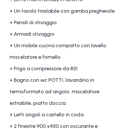
+ Un tavolo traslabile con gamba pieghevole
+ Pensili di stivaggio
+ Armadi stivaggio
+ Un mobile cucina compatto con lavello
miscelatore e fornello
+ Frigo a compressore da 85l
+ Bagno con wc POTTI, lavandino in
termoformato ad angolo, miscelatore
estraibile, piatto doccia
+ Letti singoli a castello in coda
+ 2 finestre 900 x450 con oscurante e