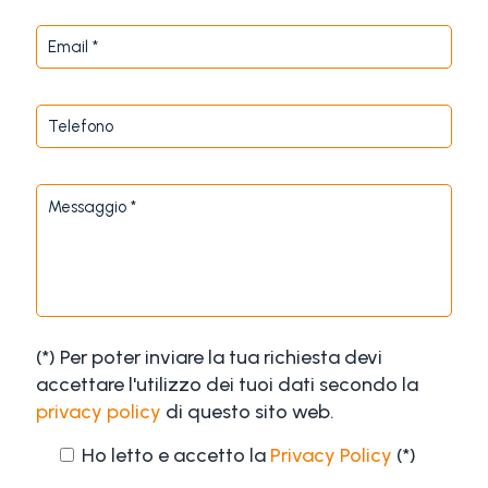
(*) Per poter inviare la tua richiesta devi
accettare l'utilizzo dei tuoi dati secondo la
privacy policy
di questo sito web.
Ho letto e accetto la
Privacy Policy
(*)