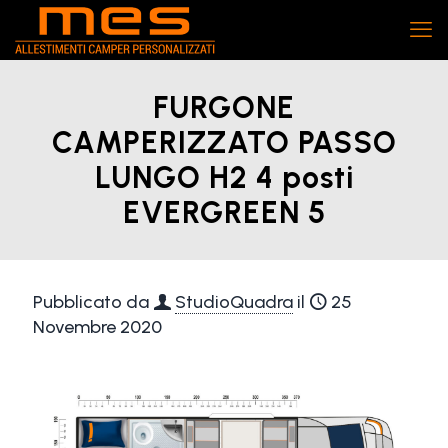
FURGONE
CAMPERIZZATO PASSO
LUNGO H2 4 posti
EVERGREEN 5
Pubblicato da
StudioQuadra
il
25
Novembre 2020