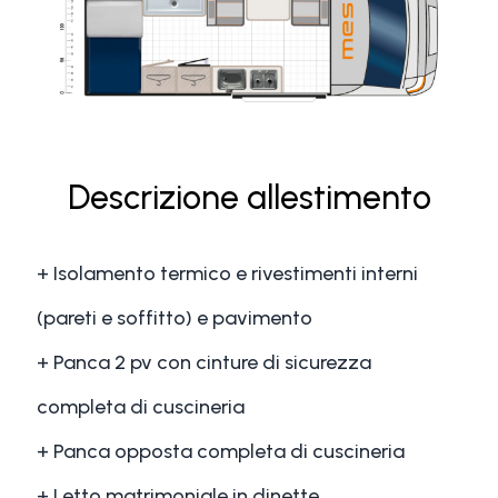
Descrizione allestimento
+ Isolamento termico e rivestimenti interni
(pareti e soffitto) e pavimento
+ Panca 2 pv con cinture di sicurezza
completa di cuscineria
+ Panca opposta completa di cuscineria
+ Letto matrimoniale in dinette