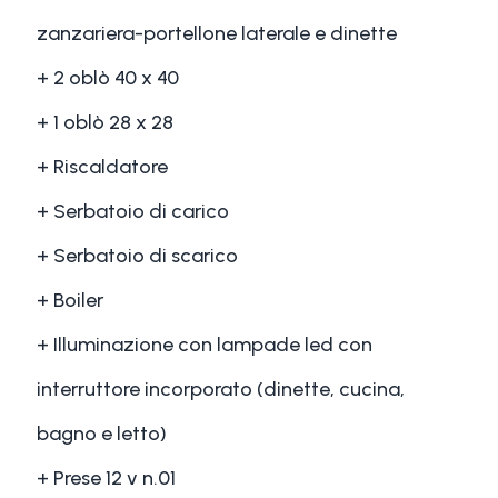
zanzariera-portellone laterale e dinette
+ 2 oblò 40 x 40
+ 1 oblò 28 x 28
+ Riscaldatore
+ Serbatoio di carico
+ Serbatoio di scarico
+ Boiler
+ Illuminazione con lampade led con
interruttore incorporato (dinette, cucina,
bagno e letto)
+ Prese 12 v n.01