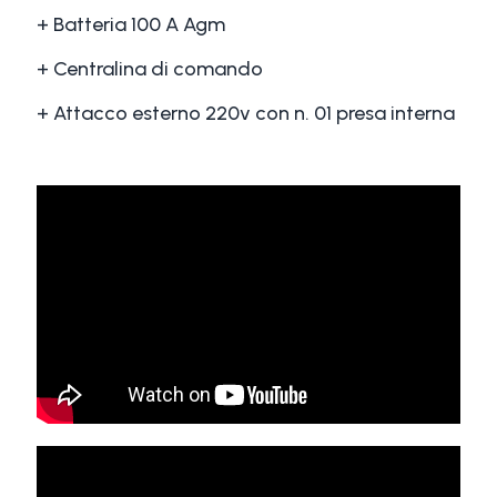
+ Batteria 100 A Agm
+ Centralina di comando
+ Attacco esterno 220v con n. 01 presa interna