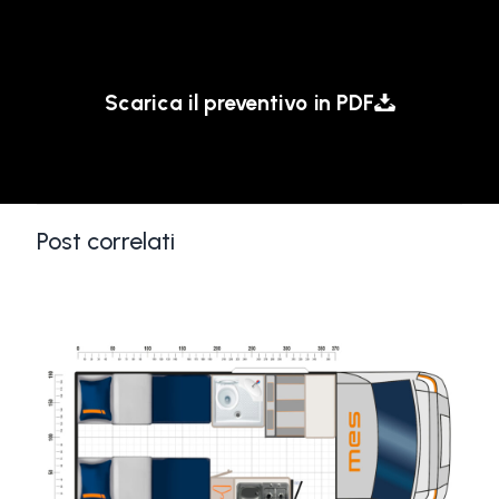
Scarica il preventivo in PDF
Post correlati