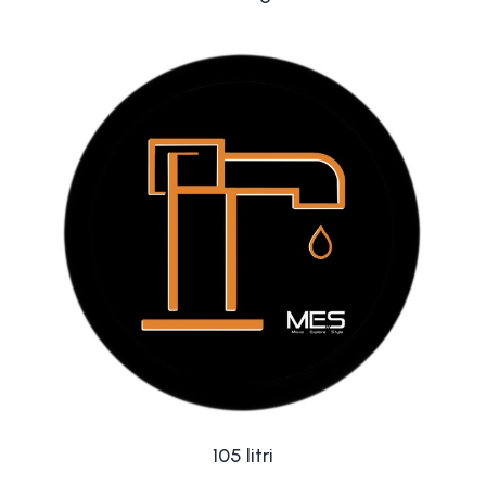
105 litri