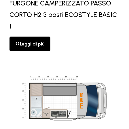
FURGONE CAMPERIZZATO PASSO
CORTO H2 3 posti ECOSTYLE BASIC
1
Leggi di più