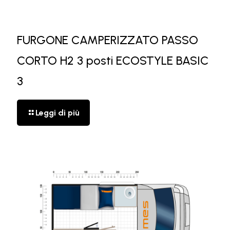
FURGONE CAMPERIZZATO PASSO
CORTO H2 3 posti ECOSTYLE BASIC
3
Leggi di più