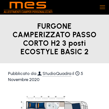
FURGONE
CAMPERIZZATO PASSO
CORTO H2 3 posti
ECOSTYLE BASIC 2
Pubblicato da
StudioQuadra
il
5
Novembre 2020