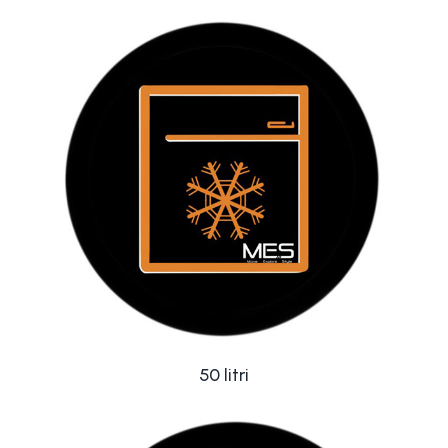
50 litri