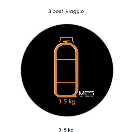
3 posti viaggio
3-5 kg