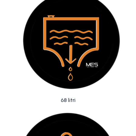
68 litri