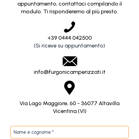
appuntamento, contattaci compilando il
modulo. Ti risponderemo al più presto.
+39 0444 042500
(Si riceve su appuntamento)
info@furgonicamperizzati.it
Via Lago Maggiore, 60 - 36077 Altavilla
Vicentina (VI)