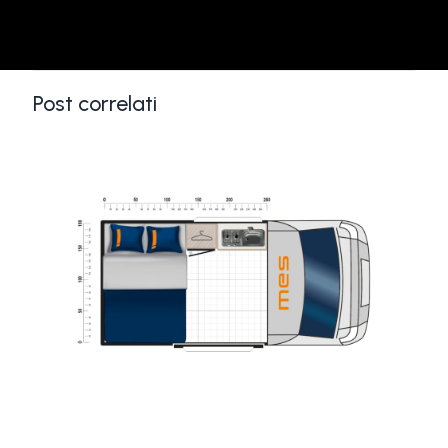
Post correlati