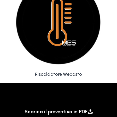
Riscaldatore Webasto
Scarica il preventivo in PDF