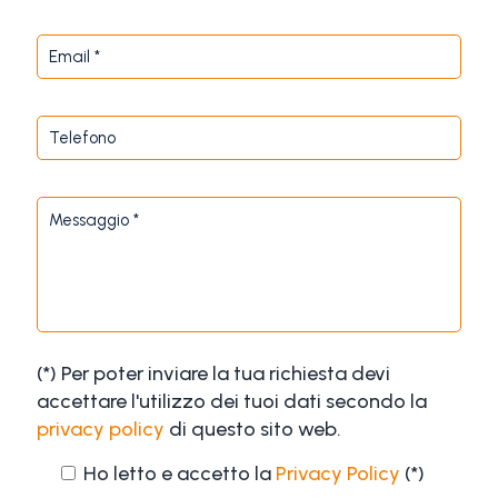
(*) Per poter inviare la tua richiesta devi
accettare l'utilizzo dei tuoi dati secondo la
privacy policy
di questo sito web.
Ho letto e accetto la
Privacy Policy
(*)