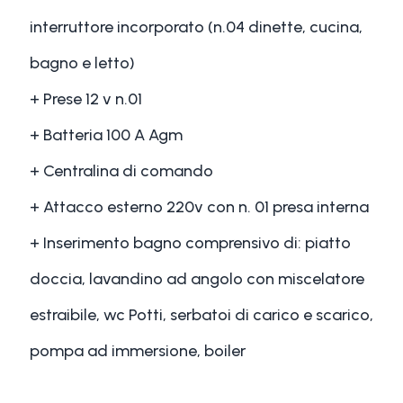
interruttore incorporato (n.04 dinette, cucina,
bagno e letto)
+ Prese 12 v n.01
+ Batteria 100 A Agm
+ Centralina di comando
+ Attacco esterno 220v con n. 01 presa interna
+ Inserimento bagno comprensivo di: piatto
doccia, lavandino ad angolo con miscelatore
estraibile, wc Potti, serbatoi di carico e scarico,
pompa ad immersione, boiler