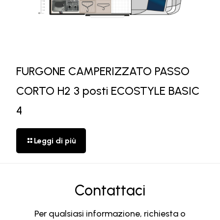
FURGONE CAMPERIZZATO PASSO
CORTO H2 3 posti ECOSTYLE BASIC
4
Leggi di più
Contattaci
Per qualsiasi informazione, richiesta o