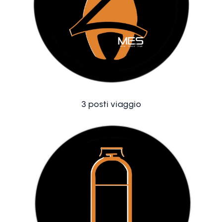
3 posti viaggio