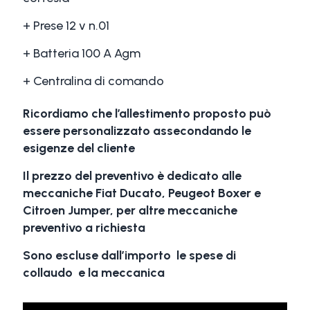
+ Prese 12 v n.01
+ Batteria 100 A Agm
+ Centralina di comando
Ricordiamo che l’allestimento proposto può
essere personalizzato assecondando le
esigenze del cliente
Il prezzo del preventivo è dedicato alle
meccaniche Fiat Ducato, Peugeot Boxer e
Citroen Jumper, per altre meccaniche
preventivo a richiesta
Sono escluse dall’importo le spese di
collaudo e la meccanica