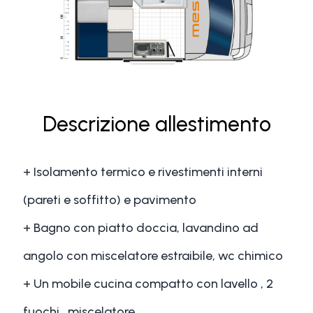
Descrizione allestimento
+ Isolamento termico e rivestimenti interni
(pareti e soffitto) e pavimento
+ Bagno con piatto doccia, lavandino ad
angolo con miscelatore estraibile, wc chimico
+ Un mobile cucina compatto con lavello , 2
fuochi , miscelatore