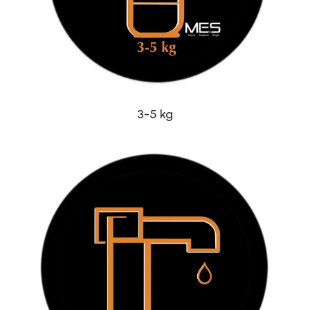
3-5 kg