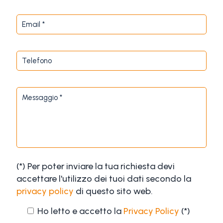
(*) Per poter inviare la tua richiesta devi
accettare l'utilizzo dei tuoi dati secondo la
privacy policy
di questo sito web.
Ho letto e accetto la
Privacy Policy
(*)