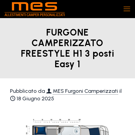
FURGONE
CAMPERIZZATO
FREESTYLE H1 3 posti
Easy 1
Pubblicato da
MES Furgoni Camperizzati
il
18 Giugno 2025