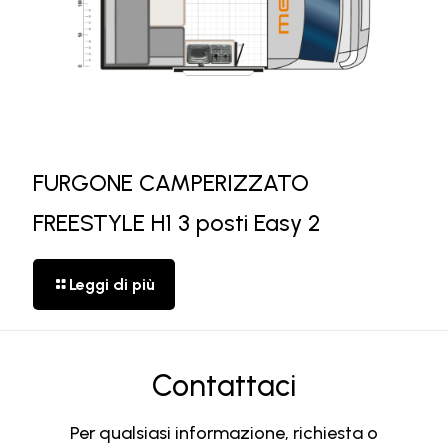
FURGONE CAMPERIZZATO
FREESTYLE H1 3 posti Easy 2
Leggi di più
Contattaci
Per qualsiasi informazione, richiesta o