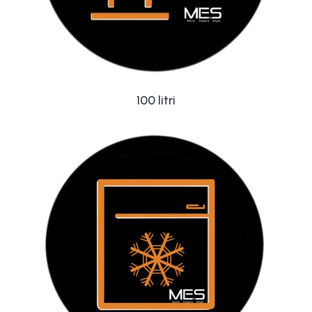
100 litri