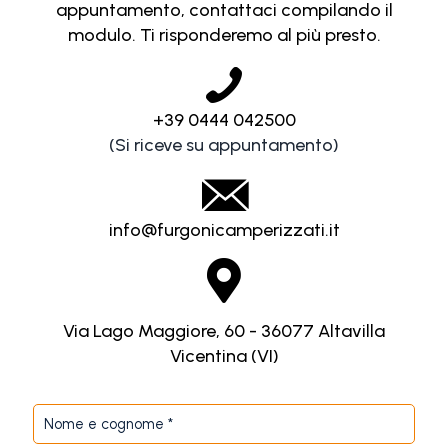
appuntamento, contattaci compilando il
modulo. Ti risponderemo al più presto.
+39 0444 042500
(Si riceve su appuntamento)
info@furgonicamperizzati.it
Via Lago Maggiore, 60 - 36077 Altavilla
Vicentina (VI)