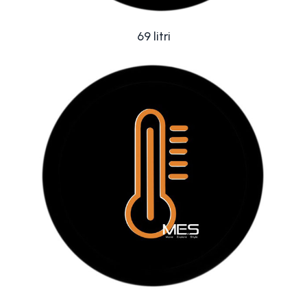
69 litri