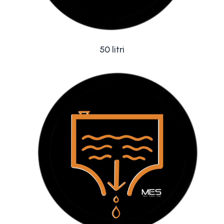
50 litri