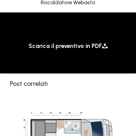
Riscaldatore Webasto
Scarica il preventivo in PDF
Post correlati