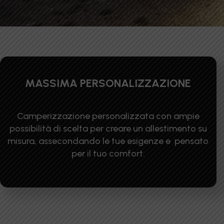
MASSIMA PERSONALIZZAZIONE
Camperizzazione personalizzata con ampie
possibilità di scelta per creare un allestimento su
misura, assecondando le tue esigenze e pensato
per il tuo comfort.