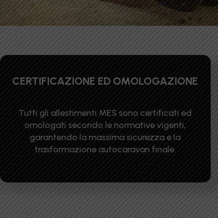
CERTIFICAZIONE ED OMOLOGAZIONE
Tutti gli allestimenti MES sono certificati ed
omologati secondo le normative vigenti,
garantendo la massima sicurezza e la
trasformazione autocaravan finale.