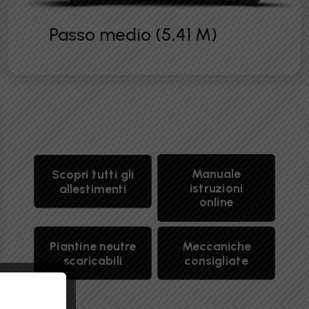
Passo medio (5,41 M)
Manuale
Scopri tutti gli
istruzioni
allestimenti
online
Piantine neutre
Meccaniche
scaricabili
consigliate