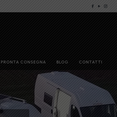
PRONTA CONSEGNA
BLOG
CONTATTI