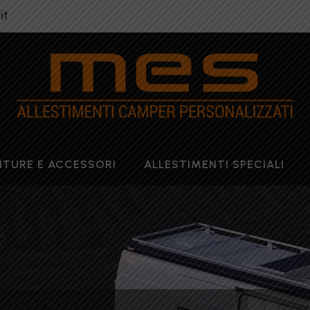
it
NITURE E ACCESSORI
ALLESTIMENTI SPECIALI