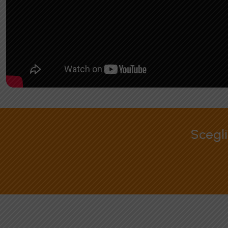
Scegli