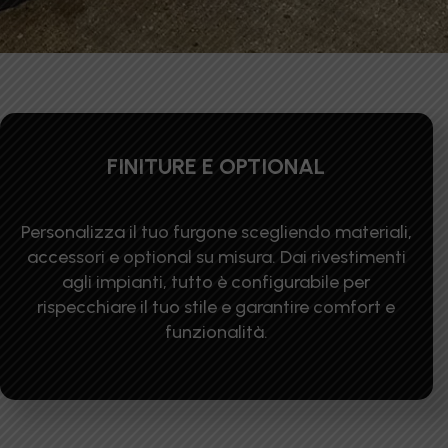
FINITURE E OPTIONAL
Personalizza il tuo furgone scegliendo materiali,
accessori e optional su misura. Dai rivestimenti
agli impianti, tutto è configurabile per
rispecchiare il tuo stile e garantire comfort e
funzionalità.