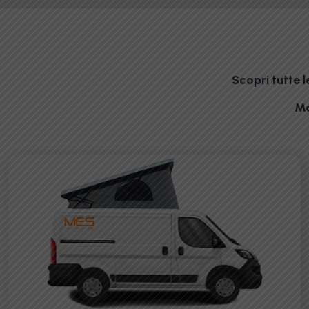
Scopri tutte 
Mo